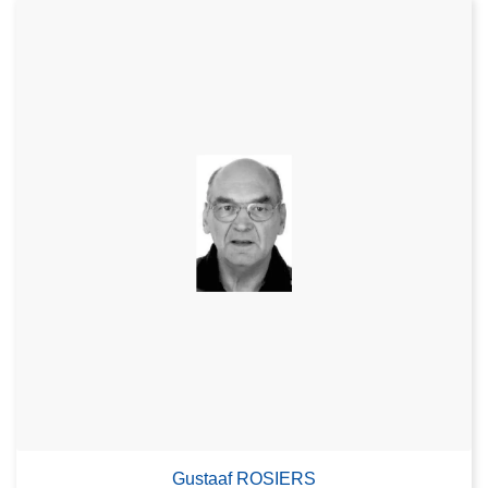
Gustaaf ROSIERS