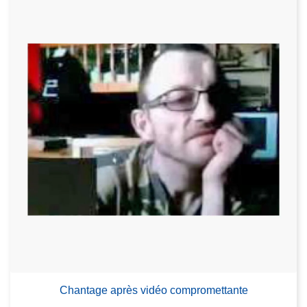
Chantage après vidéo compromettante