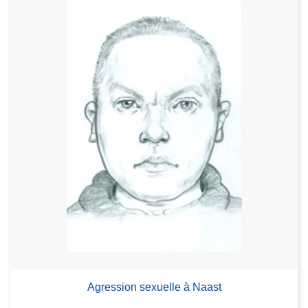
Agression sexuelle à Naast