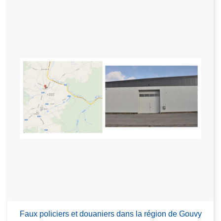
Faux policiers et douaniers dans la région de Gouvy