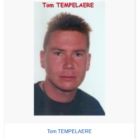
Tom TEMPELAERE