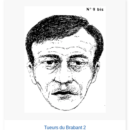
Tueurs du Brabant 2