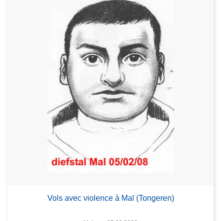
Vols avec violence à Mal (Tongeren)