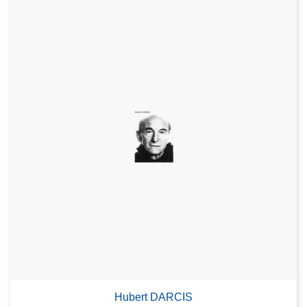
Hubert DARCIS