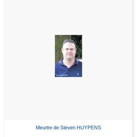
Meurtre de Steven HUYPENS