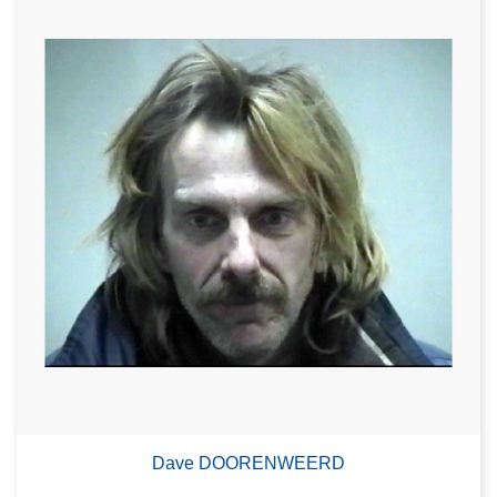
Dave DOORENWEERD