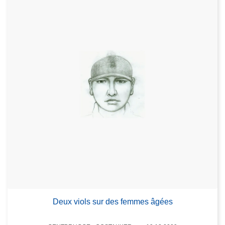
Deux viols sur des femmes âgées