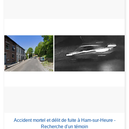
Accident mortel et délit de fuite à Ham-sur-Heure -
Recherche d'un témoin