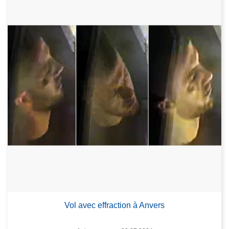
Vol avec effraction à Anvers