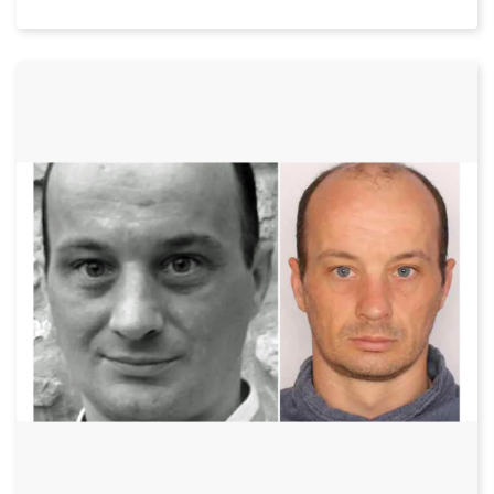
Datum