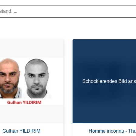
Schockierendes Bild an
Gulhan YILDIRIM
Homme inconnu - Thu