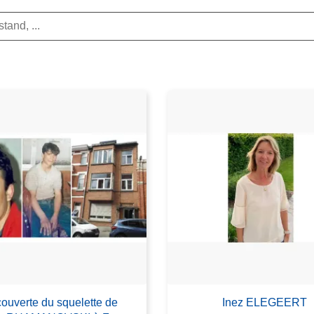
ouverte du squelette de
Inez ELEGEERT