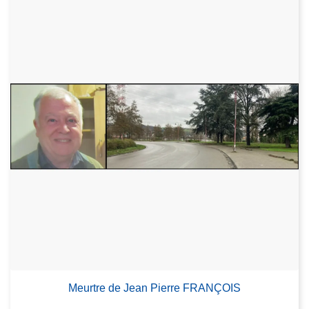
Meurtre de Jean Pierre FRANÇOIS