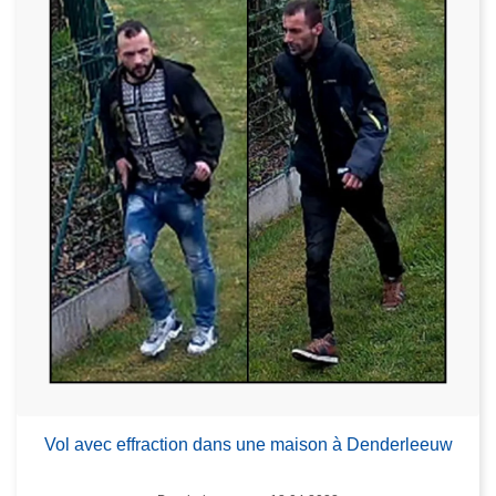
Vol avec effraction dans une maison à Denderleeuw