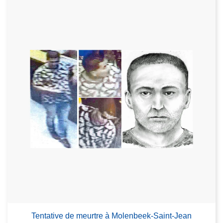
Tentative de meurtre à Molenbeek-Saint-Jean