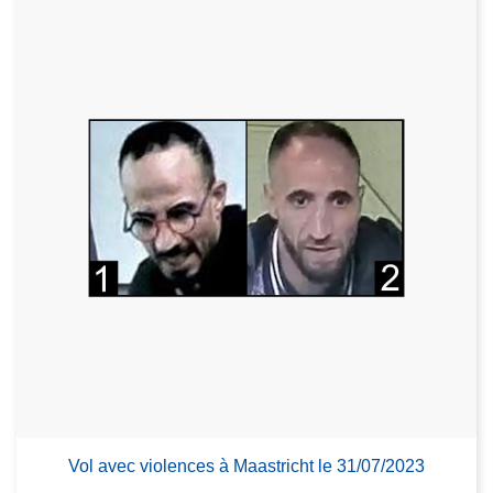
Vol avec violences à Maastricht le 31/07/2023