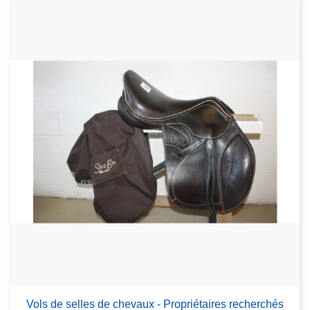
Vols de selles de chevaux - Propriétaires recherchés