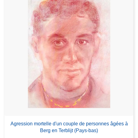
Agression mortelle d'un couple de personnes âgées à
Berg en Terblijt (Pays-bas)