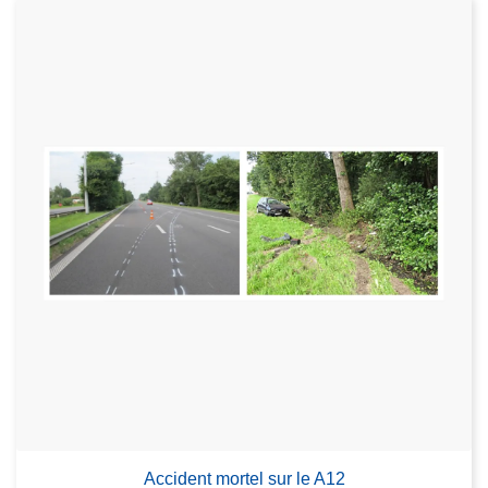
Accident mortel sur le A12