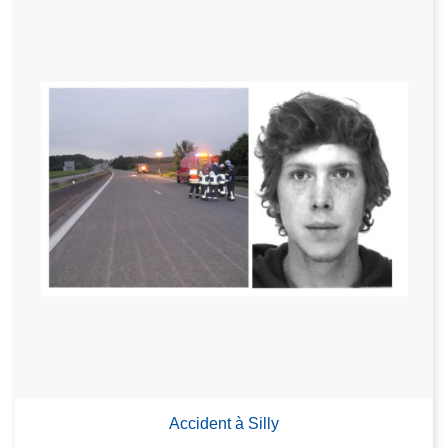
Accident à Silly