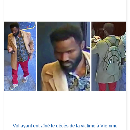
Vol ayant entraîné le décès de la victime à Viemme