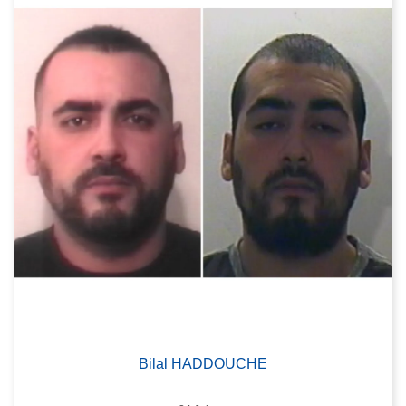
Bilal HADDOUCHE