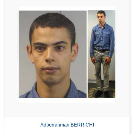
Adberrahman BERRICHI