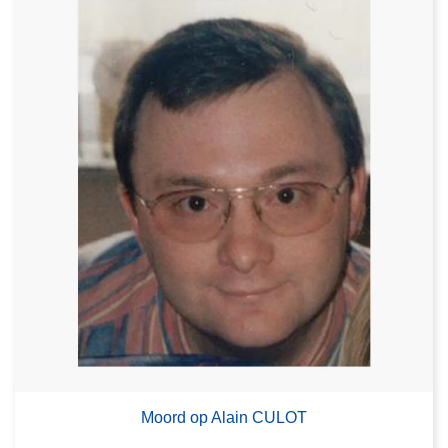
Moord op Alain CULOT