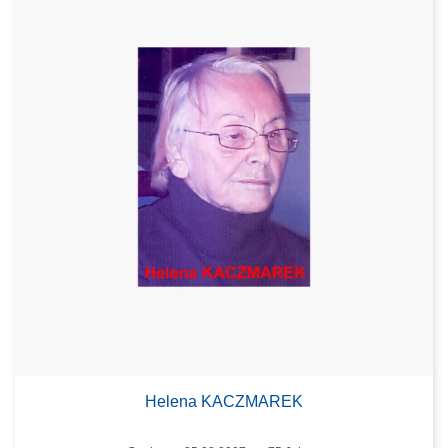
Helena KACZMAREK