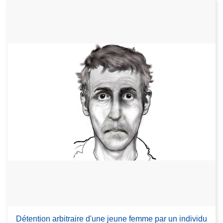
Détention arbitraire d'une jeune femme par un individu