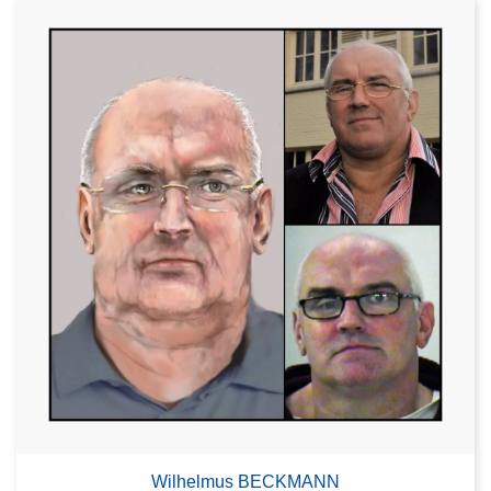
Wilhelmus BECKMANN