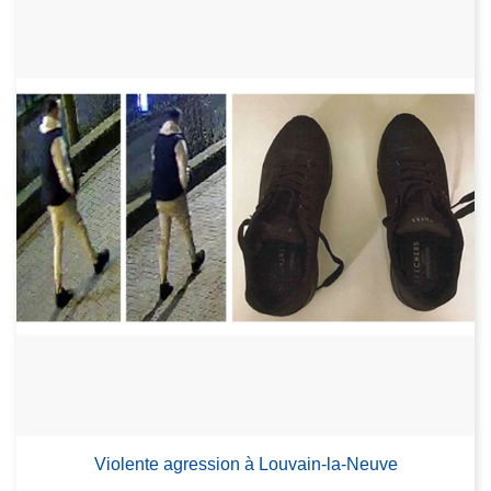
Violente agression à Louvain-la-Neuve