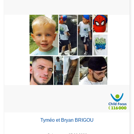
Tyméo et Bryan BRIGOU