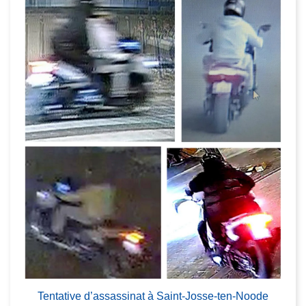
Tentative d’assassinat à Saint-Josse-ten-Noode