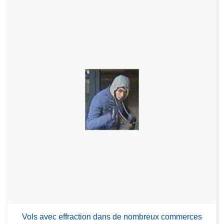
Vols avec effraction dans de nombreux commerces