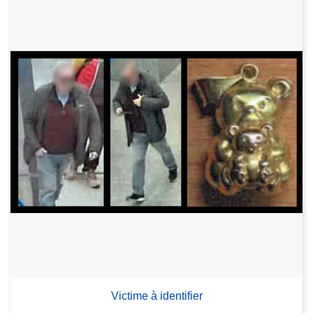
Victime à identifier