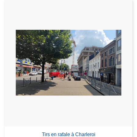
Tirs en rafale à Charleroi