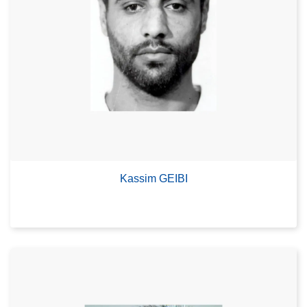
Kassim GEIBI