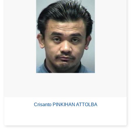
Crisanto PINKIHAN ATTOLBA