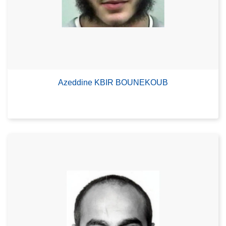
Azeddine KBIR BOUNEKOUB