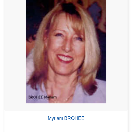
Myriam BROHEE