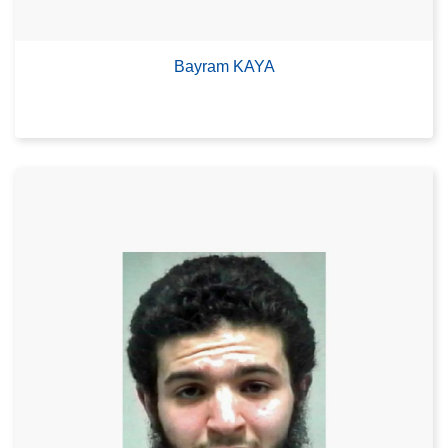
Bayram KAYA