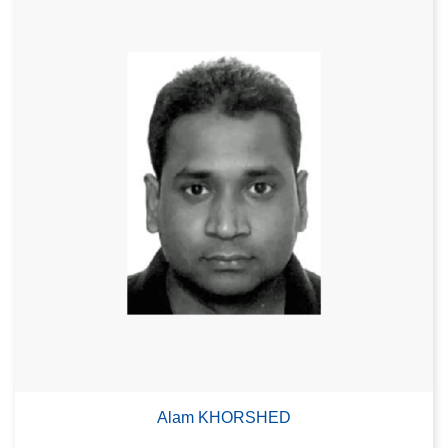
Alam KHORSHED