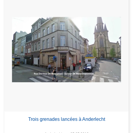
Trois grenades lancées à Anderlecht