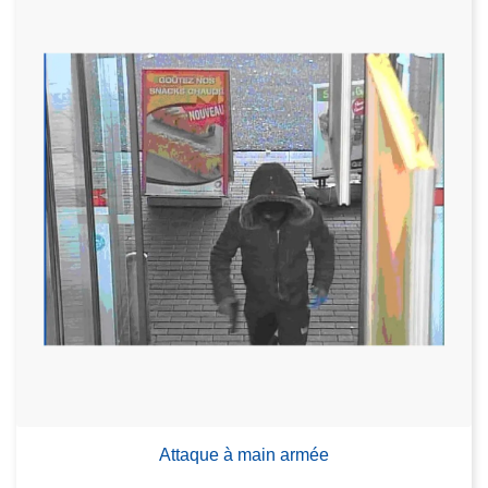
Attaque à main armée