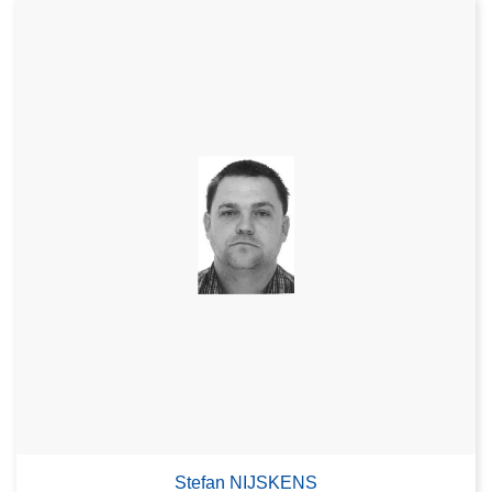
Stefan NIJSKENS