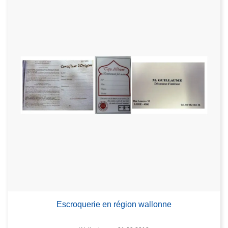
Escroquerie en région wallonne