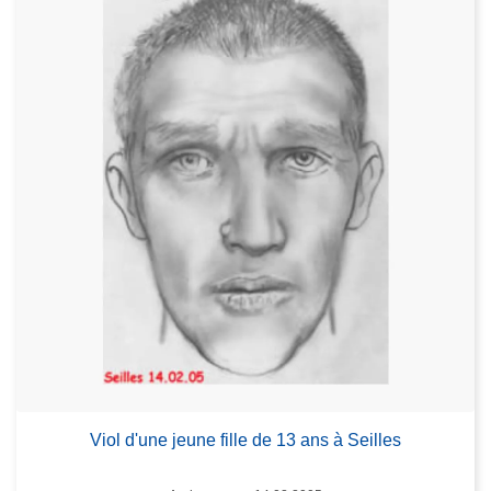
Viol d'une jeune fille de 13 ans à Seilles