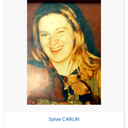
Sylvie CARLIN