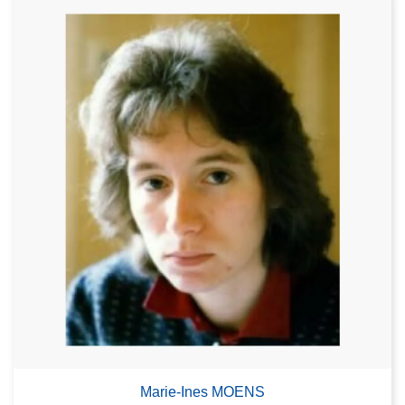
Marie-Ines MOENS