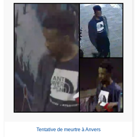
Tentative de meurtre à Anvers