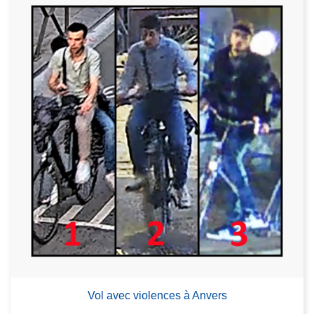
Vol avec violences à Anvers