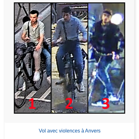
Vol avec violences à Anvers