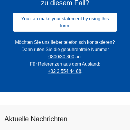
zu diesem Fall?
You can make your statement by using this
form.
Möchten Sie uns lieber telefonisch kontaktieren?
Dann rufen Sie die gebührenfreie Nummer
0800/30 300
an.
Für Referenzen aus dem Ausland:
+32 2 554 44 88
.
Aktuelle Nachrichten