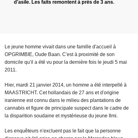
d'asile. Les faits remontent à près de 3 ans.
Le jeune homme vivait dans une famille d'accueil à
OPGRIMBIE, Oude Baan. C'est à proximité de son
domicile qu'il a été vu pour la dernière fois le jeudi 5 mai
2011.
Hier, mardi 21 janvier 2014, un homme a été interpellé à
MAASTRICHT. Cet hollandais de 27 ans et d'origine
iranienne est connu dans le milieu des plantations de
cannabis et figure de principale suspect dans le cadre de
la disparition soudaine et mystérieuse du jeune Ilmi.
Les enquêteurs n'excluent pas le fait que la personne