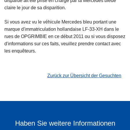
disparue ait été prise en charge par la Mercedes bleue
claire le jour de sa disparition.
Si vous avez vu le véhicule Mercedes bleu portant une
marque d'immatriculation hollandaise LF-33-XH dans le
rues de OPGRIMBIE en ce début 2011 ou si vous disposez
d'informations sur ces faits, veuillez prendre contact avec
les enquêteurs.
Zurück zur Übersicht der Gesuchten
Haben Sie weitere Informationen