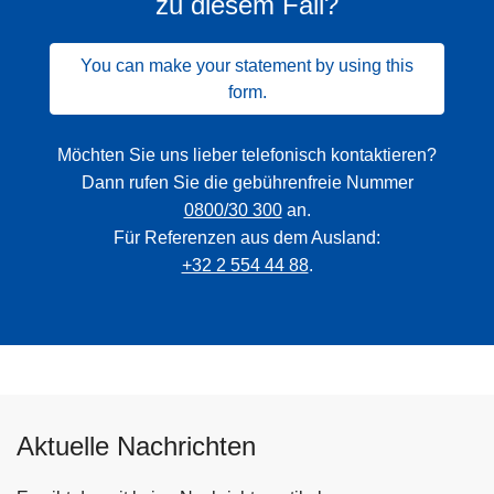
zu diesem Fall?
You can make your statement by using this
form.
Möchten Sie uns lieber telefonisch kontaktieren?
Dann rufen Sie die gebührenfreie Nummer
0800/30 300
an.
Für Referenzen aus dem Ausland:
+32 2 554 44 88
.
Aktuelle Nachrichten