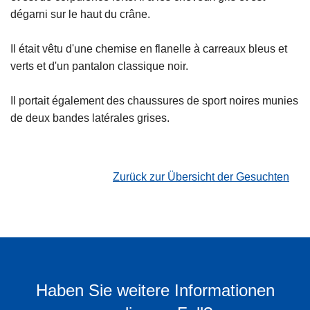
dégarni sur le haut du crâne.
Il était vêtu d'une chemise en flanelle à carreaux bleus et
verts et d'un pantalon classique noir.
Il portait également des chaussures de sport noires munies
de deux bandes latérales grises.
Zurück zur Übersicht der Gesuchten
Haben Sie weitere Informationen