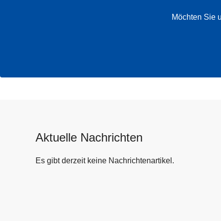
Möchten Sie u
Aktuelle Nachrichten
Es gibt derzeit keine Nachrichtenartikel.