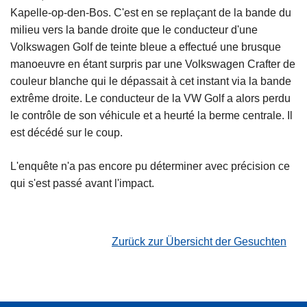
Kapelle-op-den-Bos. C'est en se replaçant de la bande du
milieu vers la bande droite que le conducteur d'une
Volkswagen Golf de teinte bleue a effectué une brusque
manoeuvre en étant surpris par une Volkswagen Crafter de
couleur blanche qui le dépassait à cet instant via la bande
extrême droite. Le conducteur de la VW Golf a alors perdu
le contrôle de son véhicule et a heurté la berme centrale. Il
est décédé sur le coup.
L'enquête n'a pas encore pu déterminer avec précision ce
qui s'est passé avant l'impact.
Zurück zur Übersicht der Gesuchten