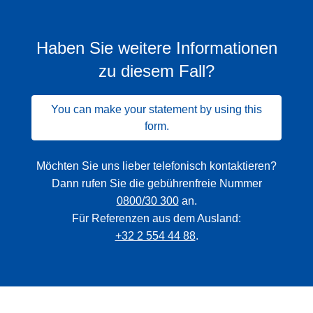
Haben Sie weitere Informationen
zu diesem Fall?
You can make your statement by using this
form.
Möchten Sie uns lieber telefonisch kontaktieren?
Dann rufen Sie die gebührenfreie Nummer
0800/30 300
an.
Für Referenzen aus dem Ausland:
+32 2 554 44 88
.