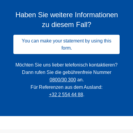
Haben Sie weitere Informationen
zu diesem Fall?
You can make your statement by using this
form.
Möchten Sie uns lieber telefonisch kontaktieren?
Dann rufen Sie die gebührenfreie Nummer
0800/30 300
an.
Für Referenzen aus dem Ausland:
+32 2 554 44 88
.