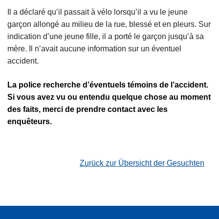
Il a déclaré qu’il passait à vélo lorsqu’il a vu le jeune
garçon allongé au milieu de la rue, blessé et en pleurs. Sur
indication d’une jeune fille, il a porté le garçon jusqu’à sa
mère. Il n’avait aucune information sur un éventuel
accident.
La police recherche d’éventuels témoins de l’accident.
Si vous avez vu ou entendu quelque chose au moment
des faits, merci de prendre contact avec les
enquêteurs.
Zurück zur Übersicht der Gesuchten