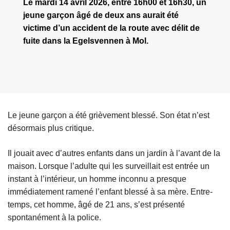
Le mardi 14 avril 2026, entre 16h00 et 16h30, un
jeune garçon âgé de deux ans aurait été
victime d’un accident de la route avec délit de
fuite dans la Egelsvennen à Mol.
Le jeune garçon a été grièvement blessé. Son état n’est
désormais plus critique.
Il jouait avec d’autres enfants dans un jardin à l’avant de la
maison. Lorsque l’adulte qui les surveillait est entrée un
instant à l’intérieur, un homme inconnu a presque
immédiatement ramené l’enfant blessé à sa mère. Entre-
temps, cet homme, âgé de 21 ans, s’est présenté
spontanément à la police.