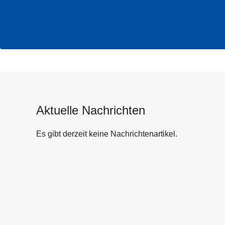
Aktuelle Nachrichten
Es gibt derzeit keine Nachrichtenartikel.