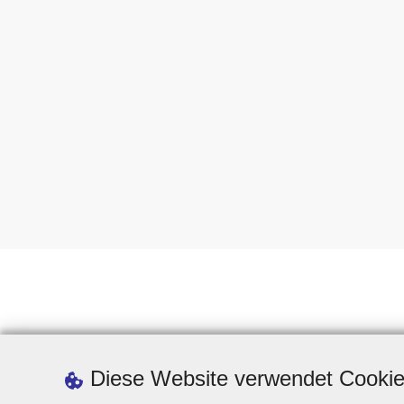
Diese Website verwendet Cooki