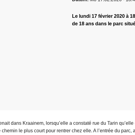
Le lundi 17 février 2020 à 
de 18 ans dans le parc sit
nait dans Kraainem, lorsqu’elle a constaté rue du Tarin qu’elle é
le chemin le plus court pour rentrer chez elle. A l’entrée du parc