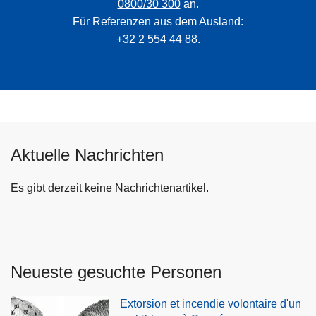
0800/30 300
an.
Für Referenzen aus dem Ausland:
+32 2 554 44 88
.
Aktuelle Nachrichten
Es gibt derzeit keine Nachrichtenartikel.
Neueste gesuchte Personen
Extorsion et incendie volontaire d'un