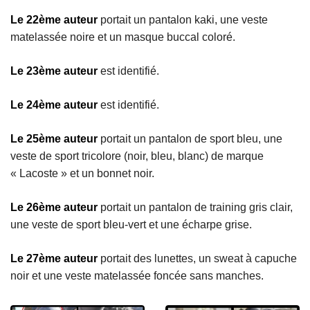
Le 22ème auteur
portait un pantalon kaki, une veste
matelassée noire et un masque buccal coloré.
Le 23ème auteur
est identifié.
Le 24ème auteur
est identifié.
Le 25ème auteur
portait un pantalon de sport bleu, une
veste de sport tricolore (noir, bleu, blanc) de marque
« Lacoste » et un bonnet noir.
Le 26ème auteur
portait un pantalon de training gris clair,
une veste de sport bleu-vert et une écharpe grise.
Le 27ème auteur
portait des lunettes, un sweat à capuche
noir et une veste matelassée foncée sans manches.