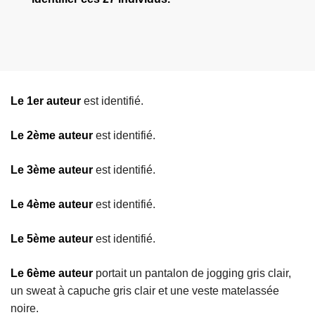
Le 1er auteur
est identifié.
Le 2ème auteur
est identifié.
Le 3ème auteur
est identifié.
Le 4ème auteur
est identifié.
Le 5ème auteur
est identifié.
Le 6ème auteur
portait un pantalon de jogging gris clair,
un sweat à capuche gris clair et une veste matelassée
noire.