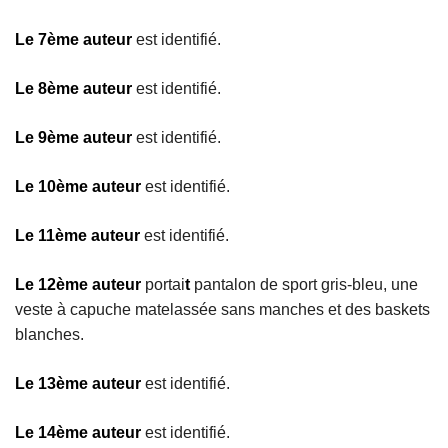
Le 7ème auteur
est identifié.
Le 8ème auteur
est identifié.
Le 9ème auteur
est identifié.
Le 10ème auteur
est identifié.
Le 11ème auteur
est identifié.
Le 12ème auteur
portai
t
pantalon de sport gris-bleu, une
veste à capuche matelassée sans manches et des baskets
blanches.
Le 13ème auteur
est identifié.
Le 14ème auteur
est identifié.