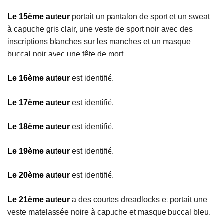
Le 15ème auteur
portait un pantalon de sport et un sweat
à capuche gris clair, une veste de sport noir avec des
inscriptions blanches sur les manches et un masque
buccal noir avec une tête de mort.
Le 16ème auteur
est identifié.
Le 17ème auteur
est identifié.
Le 18ème auteur
est identifié.
Le 19ème auteur
est identifié.
Le 20ème auteur
est identifié.
Le 21ème auteur
a des courtes dreadlocks et portait une
veste matelassée noire à capuche et masque buccal bleu.