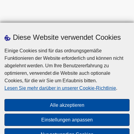
Diese Website verwendet Cookies
Einige Cookies sind für das ordnungsgemäße
Funktionieren der Website erforderlich und können nicht
abgelehnt werden. Um Ihre Benutzererfahrung zu
optimieren, verwendet die Website auch optionale
Cookies, für die wir Sie um Erlaubnis bitten.
Disclaimer
Lesen Sie mehr darüber in unserer Cookie-Richtlinie
.
Privacy
Cookies
Alle akzeptieren
Barrierefreiheit
Einstellungen anpassen
© 2026 Polizei.be