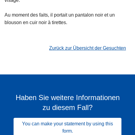
visage.
Au moment des faits, il portait un pantalon noir et un
blouson en cuir noir à tirettes.
Zurück zur Übersicht der Gesuchten
Haben Sie weitere Informationen
zu diesem Fall?
You can make your statement by using this
form.