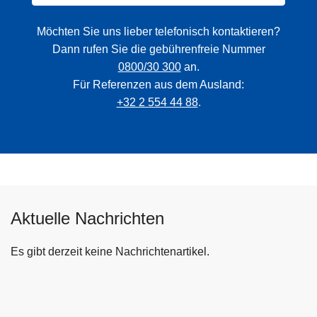
Möchten Sie uns lieber telefonisch kontaktieren?
Dann rufen Sie die gebührenfreie Nummer
0800/30 300
an.
Für Referenzen aus dem Ausland:
+32 2 554 44 88
.
Aktuelle Nachrichten
Es gibt derzeit keine Nachrichtenartikel.