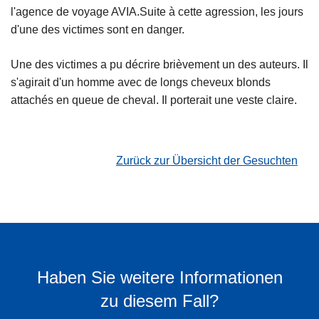
l'agence de voyage AVIA.Suite à cette agression, les jours
d'une des victimes sont en danger.
Une des victimes a pu décrire brièvement un des auteurs. Il
s'agirait d'un homme avec de longs cheveux blonds
attachés en queue de cheval. Il porterait une veste claire.
Zurück zur Übersicht der Gesuchten
Haben Sie weitere Informationen
zu diesem Fall?