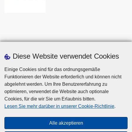
Diese Website verwendet Cookies
Einige Cookies sind für das ordnungsgemäße
Funktionieren der Website erforderlich und können nicht
abgelehnt werden. Um Ihre Benutzererfahrung zu
optimieren, verwendet die Website auch optionale
Cookies, für die wir Sie um Erlaubnis bitten.
Disclaimer
Lesen Sie mehr darüber in unserer Cookie-Richtlinie
.
Privacy
Cookies
Alle akzeptieren
Barrierefreiheit