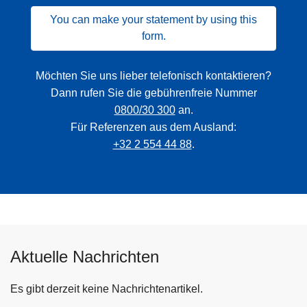
You can make your statement by using this
form.
Möchten Sie uns lieber telefonisch kontaktieren?
Dann rufen Sie die gebührenfreie Nummer
0800/30 300
an.
Für Referenzen aus dem Ausland:
+32 2 554 44 88
.
Aktuelle Nachrichten
Es gibt derzeit keine Nachrichtenartikel.