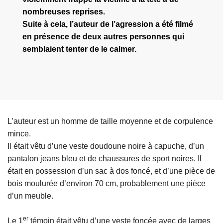
nombreuses reprises.
Suite à cela, l’auteur de l’agression a été filmé
en présence de deux autres personnes qui
semblaient tenter de le calmer.
L’auteur est un homme de taille moyenne et de corpulence
mince.
Il était vêtu d’une veste doudoune noire à capuche, d’un
pantalon jeans bleu et de chaussures de sport noires. Il
était en possession d’un sac à dos foncé, et d’une pièce de
bois moulurée d’environ 70 cm, probablement une pièce
d’un meuble.
er
Le 1
témoin était vêtu d’une veste foncée avec de larges