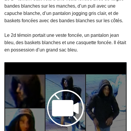
bandes blanches sur les manches, d’un pull avec une
capuche blanche, d’un pantalon jogging gris clair, et de
baskets foncées avec des bandes blanches sur les côtés.
Le 2d témoin portait une veste foncée, un pantalon jean
bleu, des baskets blanches et une casquette foncée. Il était
en possession d’un grand sac bleu.