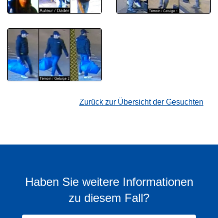
Zurück zur Übersicht der Gesuchten
Haben Sie weitere Informationen
zu diesem Fall?