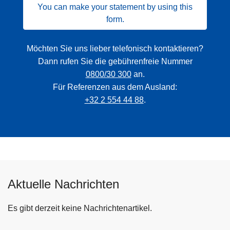
You can make your statement by using this
form.
Möchten Sie uns lieber telefonisch kontaktieren?
Dann rufen Sie die gebührenfreie Nummer
0800/30 300
an.
Für Referenzen aus dem Ausland:
+32 2 554 44 88
.
Aktuelle Nachrichten
Es gibt derzeit keine Nachrichtenartikel.