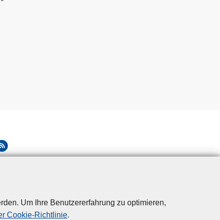
rden. Um Ihre Benutzererfahrung zu optimieren,
r Cookie-Richtlinie
.