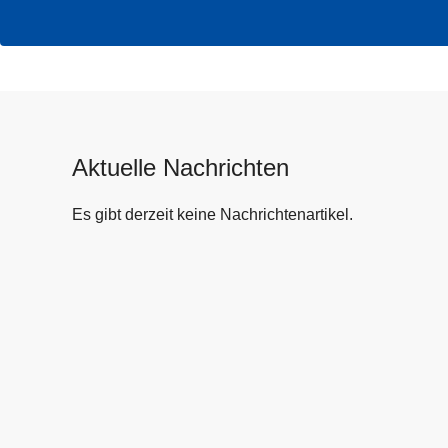
Aktuelle Nachrichten
Es gibt derzeit keine Nachrichtenartikel.