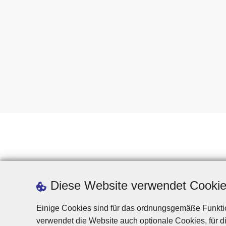
Diese Website verwendet Cooki
Einige Cookies sind für das ordnungsgemäße Funktio
verwendet die Website auch optionale Cookies, für di