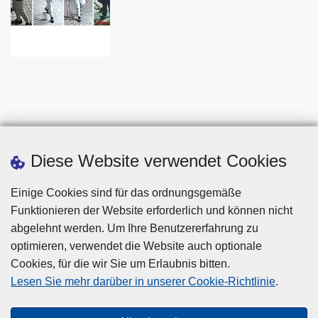
Diese Website verwendet Cookies
Einige Cookies sind für das ordnungsgemäße
Funktionieren der Website erforderlich und können nicht
abgelehnt werden. Um Ihre Benutzererfahrung zu
optimieren, verwendet die Website auch optionale
Cookies, für die wir Sie um Erlaubnis bitten.
Disclaimer
Lesen Sie mehr darüber in unserer Cookie-Richtlinie
.
Privacy
Cookies