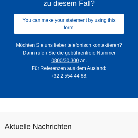
zu diesem Fall?
You can make your statement by using this
form.
Möchten Sie uns lieber telefonisch kontaktieren?
Dann rufen Sie die gebührenfreie Nummer
0800/30 300
an.
Für Referenzen aus dem Ausland:
+32 2 554 44 88
.
Aktuelle Nachrichten