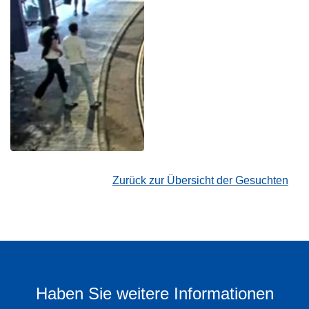
Zurück zur Übersicht der Gesuchten
Haben Sie weitere Informationen