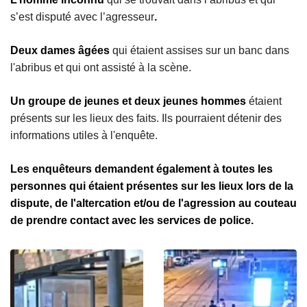
s’est disputé avec l’agresseur
.
Deux dames âgées
qui étaient assises sur un banc dans
l'abribus et qui ont assisté à la scène.
Un groupe de jeunes et deux jeunes hommes
étaient
présents sur les lieux des faits. Ils pourraient détenir des
informations utiles à l'enquête.
Les enquêteurs demandent également à toutes les
personnes qui étaient présentes sur les lieux lors de la
dispute, de l'altercation et/ou de l'agression au couteau
de prendre contact avec les services de police.