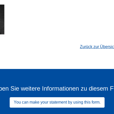
Zurück zur Übersi
en Sie weitere Informationen zu diesem F
You can make your statement by using this form.