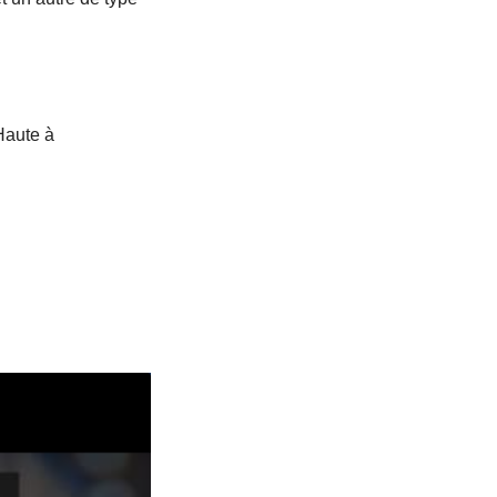
 Haute à