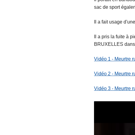
sac de sport égale
Il a fait usage d'
Il a pris la fuite à
BRUXELLES dans le 
Vidéo 1 - Meurtre 
Vidéo 2 - Meurtre 
Vidéo 3 - Meurtre 