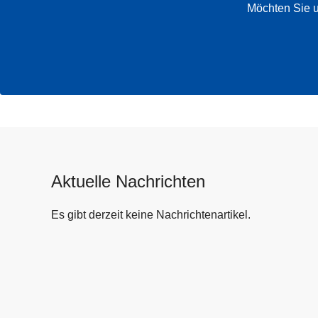
Möchten Sie u
Aktuelle Nachrichten
Es gibt derzeit keine Nachrichtenartikel.