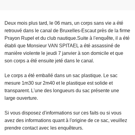
Deux mois plus tard, le 06 mars, un corps sans vie a été
retrouvé dans le canal de Bruxelles-Escaut près de la firme
Prayon Rupel et du club nautique.Suite à l'enquête, il a été
établi que Monsieur VAN SPITAEL a été assassiné de
manière violente le jeudi 7 janvier à son domicile et que
son corps a été ensuite jeté dans le canal.
Le corps a été emballé dans un sac plastique. Le sac
mesure 1m30 sur 2m40 et le plastique est solide et
transparent. L'une des longueurs du sac présente une
large ouverture.
Si vous disposez d'informations sur ces faits ou si vous
avez des informations quant à l'origine de ce sac, veuillez
prendre contact avec les enquêteurs.