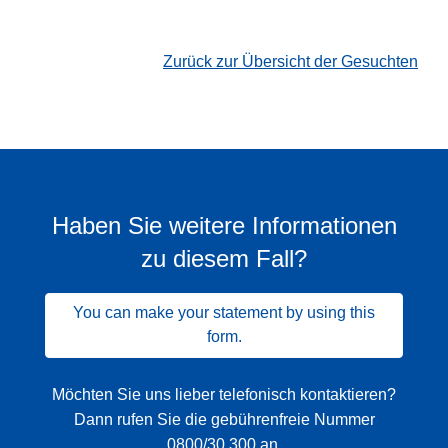
Zurück zur Übersicht der Gesuchten
Haben Sie weitere Informationen
zu diesem Fall?
You can make your statement by using this
form.
Möchten Sie uns lieber telefonisch kontaktieren?
Dann rufen Sie die gebührenfreie Nummer
0800/30 300
an.