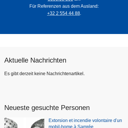
Für Referenzen aus dem Ausland:
+32 2 554 44 88
.
Aktuelle Nachrichten
Es gibt derzeit keine Nachrichtenartikel.
Neueste gesuchte Personen
Extorsion et incendie volontaire d'un
mobil-home à Samrée