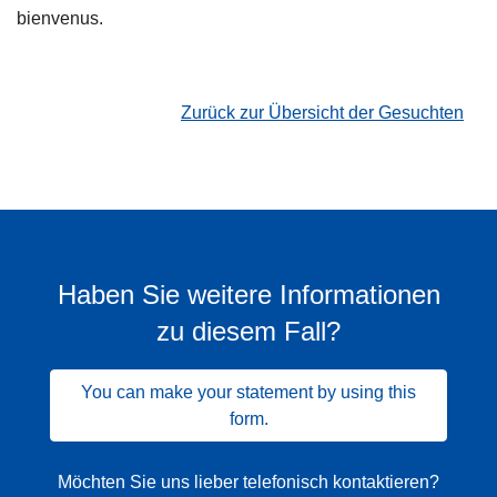
bienvenus.
Zurück zur Übersicht der Gesuchten
Haben Sie weitere Informationen
zu diesem Fall?
You can make your statement by using this
form.
Möchten Sie uns lieber telefonisch kontaktieren?