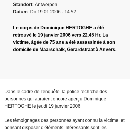
Standort
Antwerpen
Datum
Do 19.01.2006 - 14:52
Le corps de Dominique HERTOGHE a été
retrouvé le 19 janvier 2006 vers 22.45 Hr. La
victime, âgée de 75 ans a été assassinée à son
domicile de Maarschalk, Gerardstraat à Anvers.
Dans le cadre de l'enquête, la police rechrche des
personnes qui auraient encore aperçu Dominique
HERTOGHE le jeudi 19 janvier 2006.
Les témoignages des personnes ayant connu la victime, et
pensant disposer d'éléments intéressants sont les