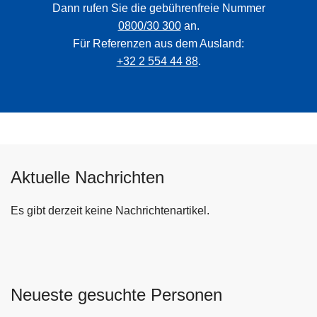
Dann rufen Sie die gebührenfreie Nummer
0800/30 300
an.
Für Referenzen aus dem Ausland:
+32 2 554 44 88
.
Aktuelle Nachrichten
Es gibt derzeit keine Nachrichtenartikel.
Neueste gesuchte Personen