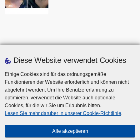
Diese Website verwendet Cookies
Einige Cookies sind für das ordnungsgemäße
Funktionieren der Website erforderlich und können nicht
abgelehnt werden. Um Ihre Benutzererfahrung zu
optimieren, verwendet die Website auch optionale
Cookies, für die wir Sie um Erlaubnis bitten.
Disclaimer
Lesen Sie mehr darüber in unserer Cookie-Richtlinie
.
Privacy
Cookies
Alle akzeptieren
Barrierefreiheit