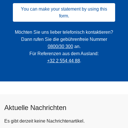
You can make your statement by using this
form.
Möchten Sie uns lieber telefonisch kontaktieren?
Dann rufen Sie die gebührenfreie Nummer
0800/30 300
an.
Für Referenzen aus dem Ausland:
+32 2 554 44 88
.
Aktuelle Nachrichten
Es gibt derzeit keine Nachrichtenartikel.