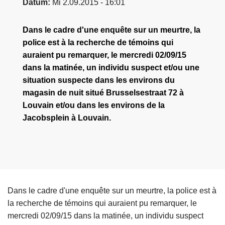
Datum
Mi 2.09.2015 - 16:01
Dans le cadre d'une enquête sur un meurtre, la
police est à la recherche de témoins qui
auraient pu remarquer, le mercredi 02/09/15
dans la matinée, un individu suspect et/ou une
situation suspecte dans les environs du
magasin de nuit situé Brusselsestraat 72 à
Louvain et/ou dans les environs de la
Jacobsplein à Louvain.
Dans le cadre d'une enquête sur un meurtre, la police est à
la recherche de témoins qui auraient pu remarquer, le
mercredi 02/09/15 dans la matinée, un individu suspect