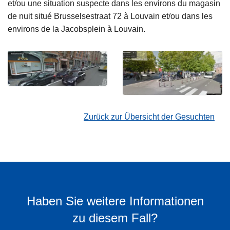
et/ou une situation suspecte dans les environs du magasin
de nuit situé Brusselsestraat 72 à Louvain et/ou dans les
environs de la Jacobsplein à Louvain.
Zurück zur Übersicht der Gesuchten
Haben Sie weitere Informationen
zu diesem Fall?