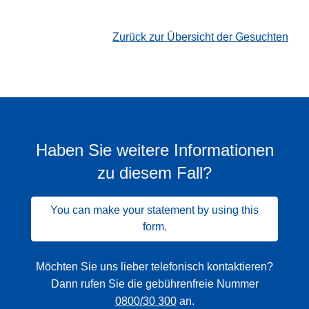
Zurück zur Übersicht der Gesuchten
Haben Sie weitere Informationen
zu diesem Fall?
You can make your statement by using this
form.
Möchten Sie uns lieber telefonisch kontaktieren?
Dann rufen Sie die gebührenfreie Nummer
0800/30 300
an.