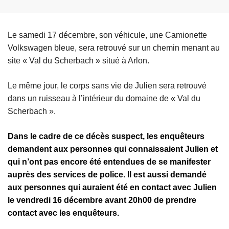
Le samedi 17 décembre, son véhicule, une Camionette
Volkswagen bleue, sera retrouvé sur un chemin menant au
site « Val du Scherbach » situé à Arlon.
Le même jour, le corps sans vie de Julien sera retrouvé
dans un ruisseau à l’intérieur du domaine de « Val du
Scherbach ».
Dans le cadre de ce décès suspect, les enquêteurs
demandent aux personnes qui connaissaient Julien et
qui n’ont pas encore été entendues de se manifester
auprès des services de police. Il est aussi demandé
aux personnes qui auraient été en contact avec Julien
le vendredi 16 décembre avant 20h00 de prendre
contact avec les enquêteurs.