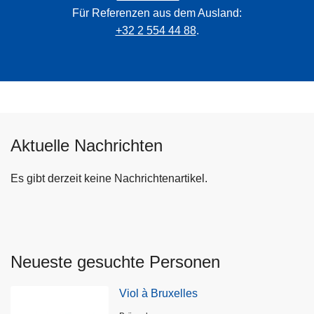
Für Referenzen aus dem Ausland:
+32 2 554 44 88
.
Aktuelle Nachrichten
Es gibt derzeit keine Nachrichtenartikel.
Neueste gesuchte Personen
Viol à Bruxelles