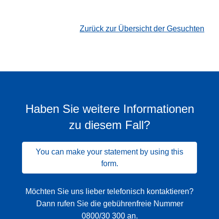
Zurück zur Übersicht der Gesuchten
Haben Sie weitere Informationen
zu diesem Fall?
You can make your statement by using this
form.
Möchten Sie uns lieber telefonisch kontaktieren?
Dann rufen Sie die gebührenfreie Nummer
0800/30 300
an.