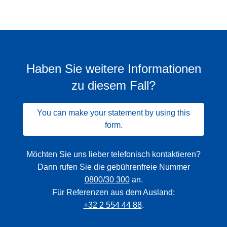
Haben Sie weitere Informationen
zu diesem Fall?
You can make your statement by using this
form.
Möchten Sie uns lieber telefonisch kontaktieren?
Dann rufen Sie die gebührenfreie Nummer
0800/30 300
an.
Für Referenzen aus dem Ausland:
+32 2 554 44 88
.