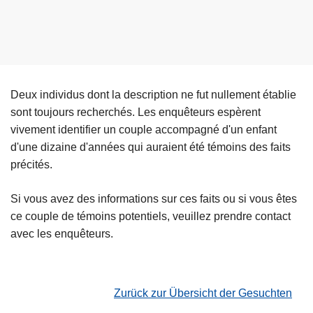
Deux individus dont la description ne fut nullement établie
sont toujours recherchés. Les enquêteurs espèrent
vivement identifier un couple accompagné d'un enfant
d'une dizaine d'années qui auraient été témoins des faits
précités.
Si vous avez des informations sur ces faits ou si vous êtes
ce couple de témoins potentiels, veuillez prendre contact
avec les enquêteurs.
Zurück zur Übersicht der Gesuchten