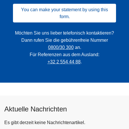
You can make your statement by using this
form.
Möchten Sie uns lieber telefonisch kontaktieren?
Dann rufen Sie die gebührenfreie Nummer
0800/30 300
an.
Für Referenzen aus dem Ausland:
+32 2 554 44 88
.
Aktuelle Nachrichten
Es gibt derzeit keine Nachrichtenartikel.