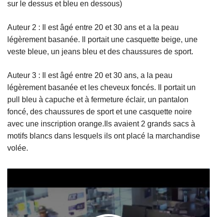
sur le dessus et bleu en dessous)
Auteur 2 : Il est âgé entre 20 et 30 ans et a la peau
légèrement basanée. Il portait une casquette beige, une
veste bleue, un jeans bleu et des chaussures de sport.
Auteur 3 : Il est âgé entre 20 et 30 ans, a la peau
légèrement basanée et les cheveux foncés. Il portait un
pull bleu à capuche et à fermeture éclair, un pantalon
foncé, des chaussures de sport et une casquette noire
avec une inscription orange.Ils avaient 2 grands sacs à
motifs blancs dans lesquels ils ont placé la marchandise
volée.