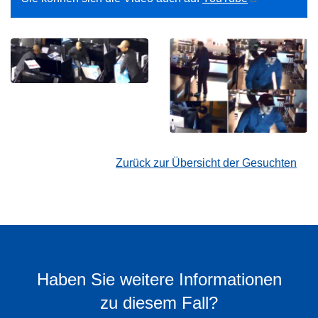
Zurück zur Übersicht der Gesuchten
Haben Sie weitere Informationen
zu diesem Fall?