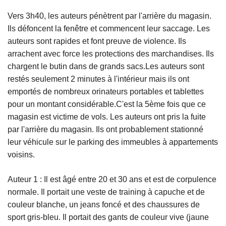
Vers 3h40, les auteurs pénètrent par l'arrière du magasin.
Ils défoncent la fenêtre et commencent leur saccage. Les
auteurs sont rapides et font preuve de violence. Ils
arrachent avec force les protections des marchandises. Ils
chargent le butin dans de grands sacs.Les auteurs sont
restés seulement 2 minutes à l'intérieur mais ils ont
emportés de nombreux orinateurs portables et tablettes
pour un montant considérable.C'est la 5ème fois que ce
magasin est victime de vols. Les auteurs ont pris la fuite
par l'arrière du magasin. Ils ont probablement stationné
leur véhicule sur le parking des immeubles à appartements
voisins.
Auteur 1 : Il est âgé entre 20 et 30 ans et est de corpulence
normale. Il portait une veste de training à capuche et de
couleur blanche, un jeans foncé et des chaussures de
sport gris-bleu. Il portait des gants de couleur vive (jaune