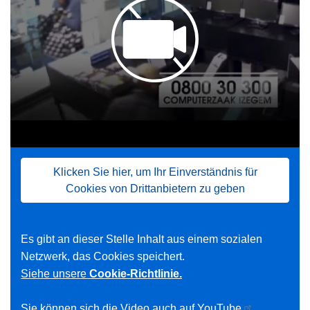
Klicken Sie hier, um Ihr Einverständnis für
Cookies von Drittanbietern zu geben
Es gibt an dieser Stelle Inhalt aus einem sozialen
Netzwerk, das Cookies speichert.
Siehe unsere
Cookie-Richtlinie.
Sie können sich die Video auch auf
YouTube