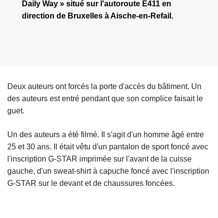
Daily Way » situé sur l'autoroute E411 en
direction de Bruxelles à Aische-en-Refail.
Deux auteurs ont forcés la porte d'accès du bâtiment. Un
des auteurs est entré pendant que son complice faisait le
guet.
Un des auteurs a été filmé. Il s'agit d'un homme âgé entre
25 et 30 ans. Il était vêtu d'un pantalon de sport foncé avec
l'inscription G-STAR imprimée sur l'avant de la cuisse
gauche, d'un sweat-shirt à capuche foncé avec l'inscription
G-STAR sur le devant et de chaussures foncées.