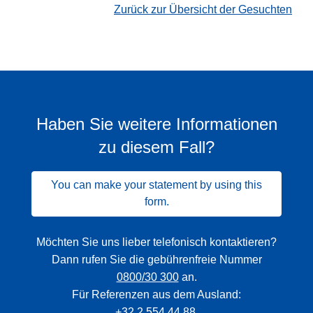
Zurück zur Übersicht der Gesuchten
Haben Sie weitere Informationen
zu diesem Fall?
You can make your statement by using this
form.
Möchten Sie uns lieber telefonisch kontaktieren?
Dann rufen Sie die gebührenfreie Nummer
0800/30 300
an.
Für Referenzen aus dem Ausland:
+32 2 554 44 88
.