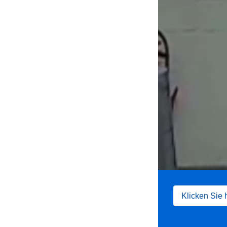
Klicken Sie 