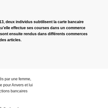
, deux individus subtilisent la carte bancaire
u'elle effectue ses courses dans un commerce
e sont ensuite rendus dans différents commerces
des articles.
nés par une femme,
re pour Anvers et lui
ctions bancaires