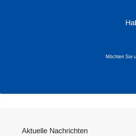
Hab
Möchten Sie u
Aktuelle Nachrichten