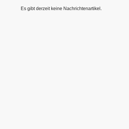
Es gibt derzeit keine Nachrichtenartikel.