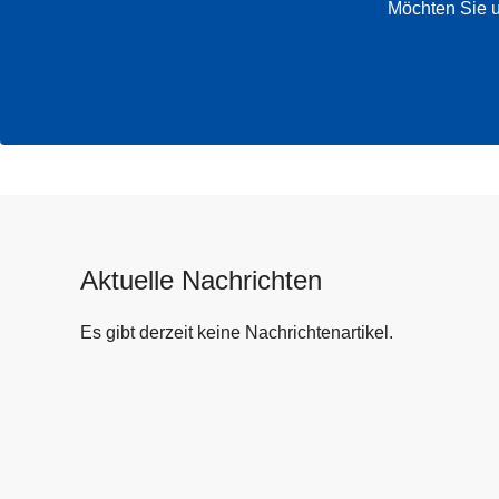
Möchten Sie u
Aktuelle Nachrichten
Es gibt derzeit keine Nachrichtenartikel.