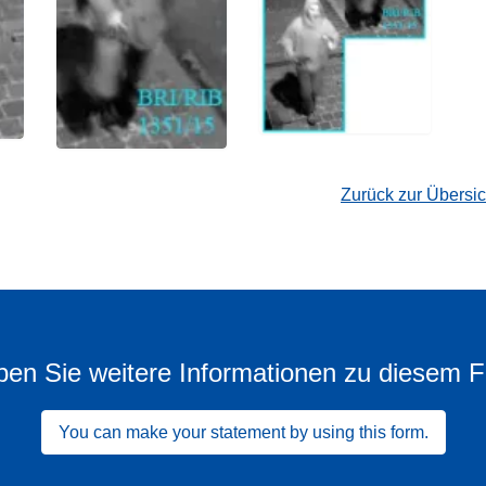
Zurück zur Übersi
en Sie weitere Informationen zu diesem F
You can make your statement by using this form.