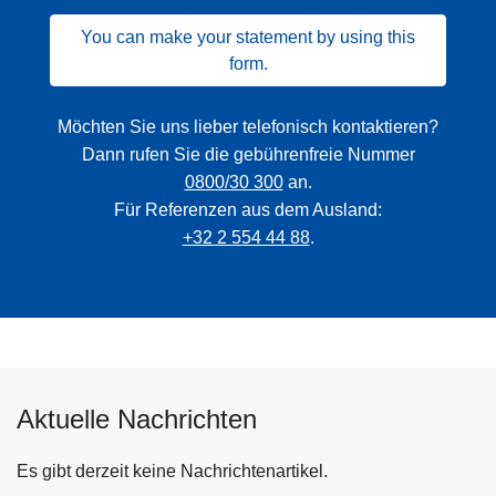
You can make your statement by using this
form.
Möchten Sie uns lieber telefonisch kontaktieren?
Dann rufen Sie die gebührenfreie Nummer
0800/30 300
an.
Für Referenzen aus dem Ausland:
+32 2 554 44 88
.
Aktuelle Nachrichten
Es gibt derzeit keine Nachrichtenartikel.