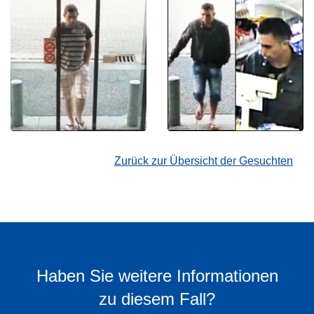
Zurück zur Übersicht der Gesuchten
Haben Sie weitere Informationen
zu diesem Fall?